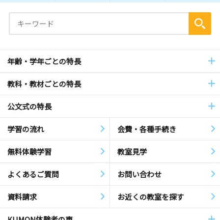
年齢・学年ごとの特長
教科・教材ごとの特長
公文式の特長
学習の流れ
会費・各種手続き
無料体験学習
教室見学
よくあるご質問
お問い合わせ
資料請求
お近くの教室を探す
KUMON体験者の声