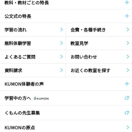
教科・教材ごとの特長
公文式の特長
学習の流れ
会費・各種手続き
無料体験学習
教室見学
よくあるご質問
お問い合わせ
資料請求
お近くの教室を探す
KUMON体験者の声
学習中の方へ
くもんの先生募集
KUMONの原点