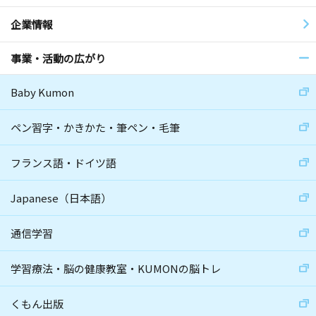
企業情報
事業・活動の広がり
Baby Kumon
ペン習字・かきかた・筆ペン・毛筆
フランス語・ドイツ語
Japanese（日本語）
通信学習
学習療法・脳の健康教室・KUMONの脳トレ
くもん出版