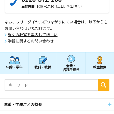
受付時間
9:30～17:30（土日、祝日除く）
なお、フリーダイヤルがつながりにくい場合は、以下からも
お問い合わせいただけます。
近くの教室を案内してほしい
学習に関するお問い合わせ
会費・
年齢・学年
教科・教材
教室検索
各種手続き
年齢・学年ごとの特長