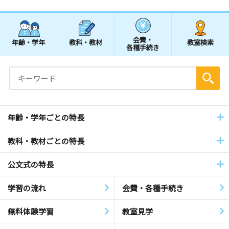
会費・
年齢・学年
教科・教材
教室検索
各種手続き
年齢・学年ごとの特長
教科・教材ごとの特長
公文式の特長
学習の流れ
会費・各種手続き
無料体験学習
教室見学