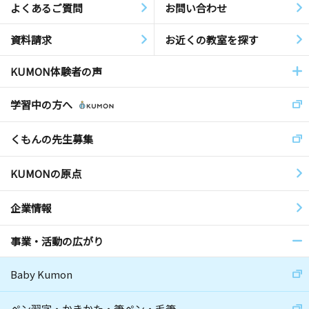
よくあるご質問
お問い合わせ
資料請求
お近くの教室を探す
KUMON体験者の声
学習中の方へ
くもんの先生募集
KUMONの原点
企業情報
事業・活動の広がり
Baby Kumon
ペン習字・かきかた・筆ペン・毛筆