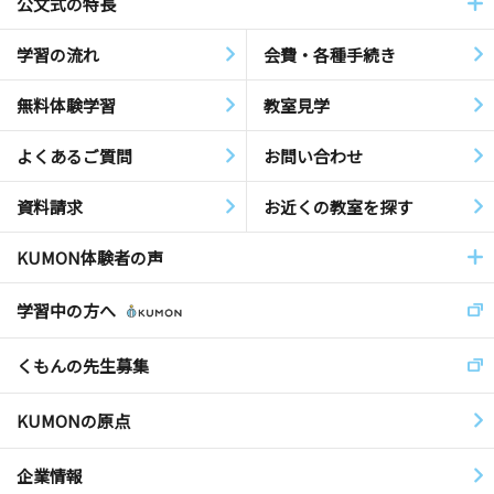
公文式の特長
学習の流れ
会費・各種手続き
無料体験学習
教室見学
よくあるご質問
お問い合わせ
資料請求
お近くの教室を探す
KUMON体験者の声
学習中の方へ
くもんの先生募集
KUMONの原点
企業情報