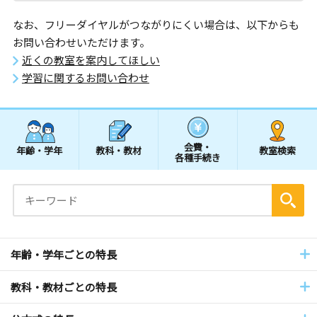
なお、フリーダイヤルがつながりにくい場合は、以下からも
お問い合わせいただけます。
近くの教室を案内してほしい
学習に関するお問い合わせ
会費・
年齢・学年
教科・教材
教室検索
各種手続き
年齢・学年ごとの特長
教科・教材ごとの特長