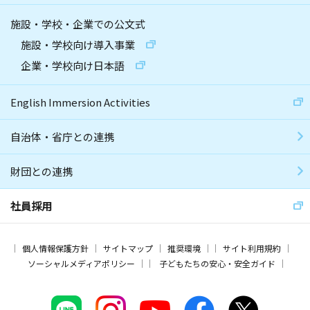
施設・学校・企業での公文式
施設・学校向け導入事業
企業・学校向け日本語
English Immersion Activities
自治体・省庁との連携
財団との連携
社員採用
個人情報保護方針
サイトマップ
推奨環境
サイト利用規約
ソーシャルメディアポリシー
子どもたちの安心・安全ガイド