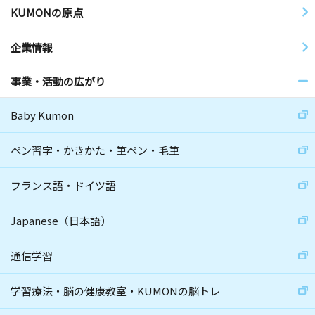
KUMONの原点
企業情報
事業・活動の広がり
Baby Kumon
ペン習字・かきかた・筆ペン・毛筆
フランス語・ドイツ語
Japanese（日本語）
通信学習
学習療法・脳の健康教室・KUMONの脳トレ