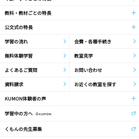
教科・教材ごとの特長
公文式の特長
学習の流れ
会費・各種手続き
無料体験学習
教室見学
よくあるご質問
お問い合わせ
資料請求
お近くの教室を探す
KUMON体験者の声
学習中の方へ
くもんの先生募集