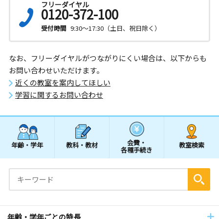
フリーダイヤル
0120-372-100
受付時間
9:30～17:30（土日、祝日除く）
なお、フリーダイヤルがつながりにくい場合は、以下からも
お問い合わせいただけます。
近くの教室を案内してほしい
学習に関するお問い合わせ
会費・
年齢・学年
教科・教材
教室検索
各種手続き
年齢・学年ごとの特長