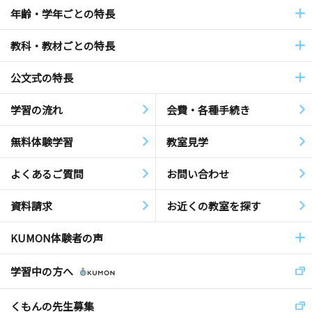
年齢・学年ごとの特長
教科・教材ごとの特長
公文式の特長
学習の流れ
会費・各種手続き
無料体験学習
教室見学
よくあるご質問
お問い合わせ
資料請求
お近くの教室を探す
KUMON体験者の声
学習中の方へ
くもんの先生募集