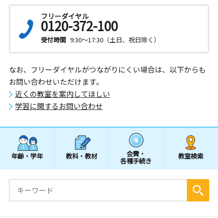
フリーダイヤル
0120-372-100
受付時間
9:30～17:30（土日、祝日除く）
なお、フリーダイヤルがつながりにくい場合は、以下からも
お問い合わせいただけます。
近くの教室を案内してほしい
学習に関するお問い合わせ
会費・
年齢・学年
教科・教材
教室検索
各種手続き