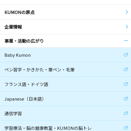
KUMONの原点
企業情報
事業・活動の広がり
Baby Kumon
ペン習字・かきかた・筆ペン・毛筆
フランス語・ドイツ語
Japanese（日本語）
通信学習
学習療法・脳の健康教室・KUMONの脳トレ