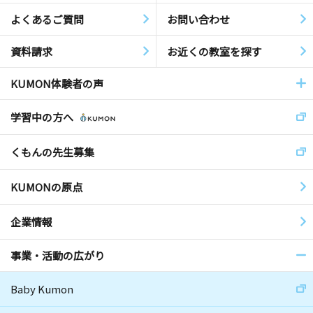
よくあるご質問
お問い合わせ
資料請求
お近くの教室を探す
KUMON体験者の声
学習中の方へ
くもんの先生募集
KUMONの原点
企業情報
事業・活動の広がり
Baby Kumon