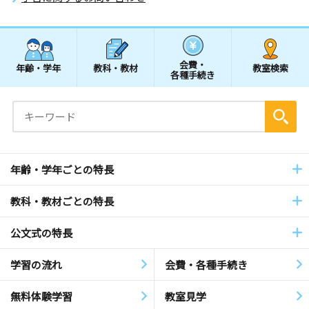
会費・
年齢・学年
教科・教材
教室検索
各種手続き
年齢・学年ごとの特長
教科・教材ごとの特長
公文式の特長
学習の流れ
会費・各種手続き
無料体験学習
教室見学