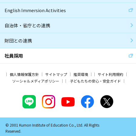
English Immersion Activities
自治体・省庁との連携
財団との連携
社員採用
個人情報保護方針
サイトマップ
推奨環境
サイト利用規約
ソーシャルメディアポリシー
子どもたちの安心・安全ガイド
© 2001 Kumon Institute of Education Co., Ltd. All Rights
Reserved.