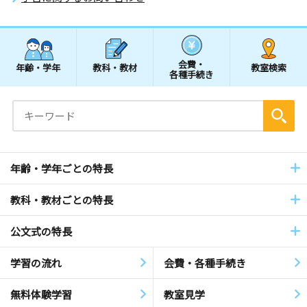
会費・
年齢・学年
教科・教材
教室検索
各種手続き
年齢・学年ごとの特長
教科・教材ごとの特長
公文式の特長
学習の流れ
会費・各種手続き
無料体験学習
教室見学