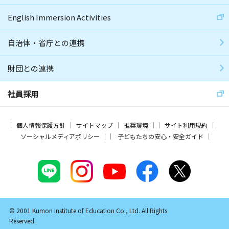
English Immersion Activities
自治体・省庁との連携
財団との連携
社員採用
個人情報保護方針
サイトマップ
推奨環境
サイト利用規約
ソーシャルメディアポリシー
子どもたちの安心・安全ガイド
© 2001 Kumon Institute of Education Co., Ltd. All Rights
Reserved.