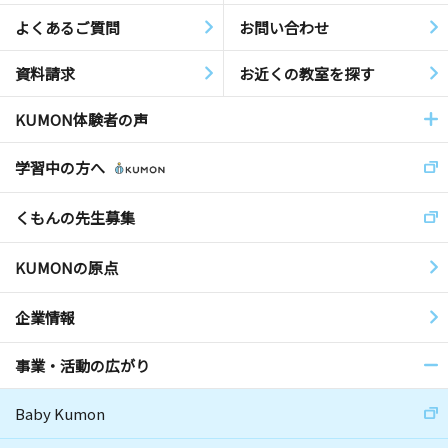
よくあるご質問
お問い合わせ
資料請求
お近くの教室を探す
KUMON体験者の声
学習中の方へ
くもんの先生募集
KUMONの原点
企業情報
事業・活動の広がり
Baby Kumon