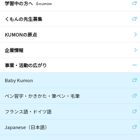
学習中の方へ
くもんの先生募集
KUMONの原点
企業情報
事業・活動の広がり
Baby Kumon
ペン習字・かきかた・筆ペン・毛筆
フランス語・ドイツ語
Japanese（日本語）