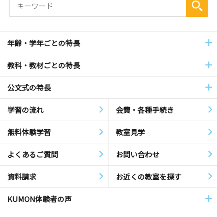
年齢・学年ごとの特長
教科・教材ごとの特長
公文式の特長
学習の流れ
会費・各種手続き
無料体験学習
教室見学
よくあるご質問
お問い合わせ
資料請求
お近くの教室を探す
KUMON体験者の声