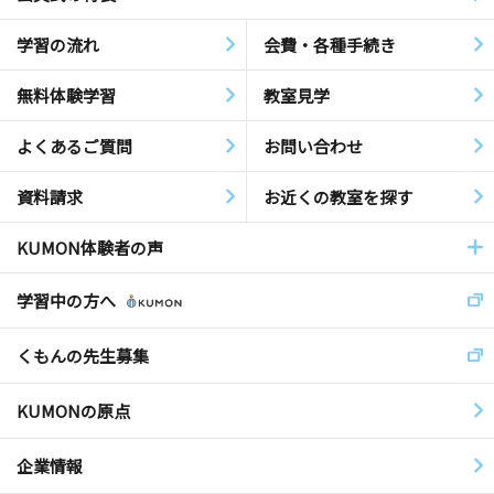
学習の流れ
会費・各種手続き
無料体験学習
教室見学
よくあるご質問
お問い合わせ
資料請求
お近くの教室を探す
KUMON体験者の声
学習中の方へ
くもんの先生募集
KUMONの原点
企業情報