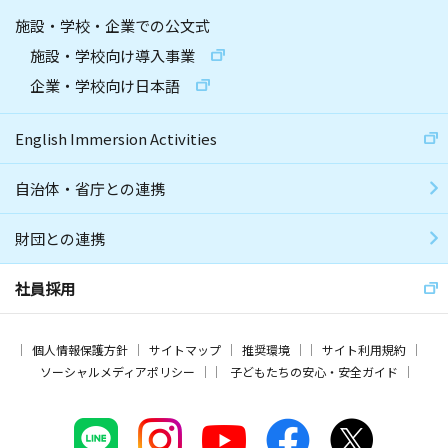
施設・学校・企業での公文式
施設・学校向け導入事業
企業・学校向け日本語
English Immersion Activities
自治体・省庁との連携
財団との連携
社員採用
個人情報保護方針
サイトマップ
推奨環境
サイト利用規約
ソーシャルメディアポリシー
子どもたちの安心・安全ガイド