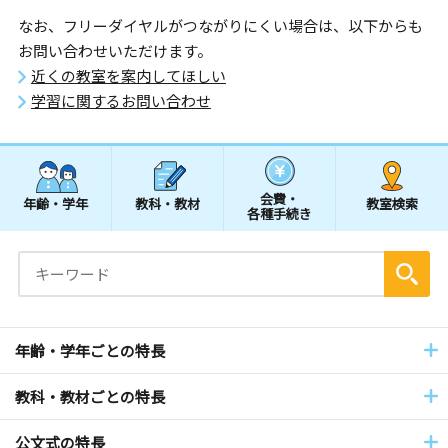
なお、フリーダイヤルがつながりにくい場合は、以下からも
お問い合わせいただけます。
近くの教室を案内してほしい
学習に関するお問い合わせ
会費・
年齢・学年
教科・教材
教室検索
各種手続き
年齢・学年ごとの特長
教科・教材ごとの特長
公文式の特長