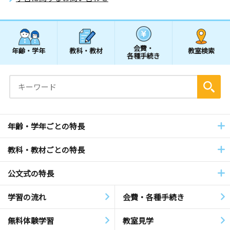
会費・
年齢・学年
教科・教材
教室検索
各種手続き
年齢・学年ごとの特長
教科・教材ごとの特長
公文式の特長
学習の流れ
会費・各種手続き
無料体験学習
教室見学