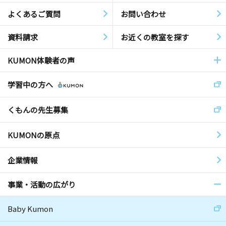
よくあるご質問
お問い合わせ
資料請求
お近くの教室を探す
KUMON体験者の声
学習中の方へ
くもんの先生募集
KUMONの原点
企業情報
事業・活動の広がり
Baby Kumon