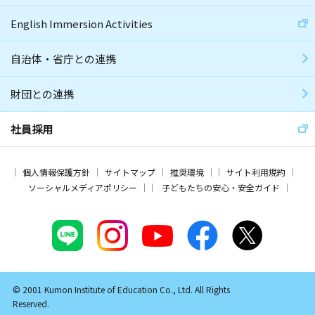
English Immersion Activities
自治体・省庁との連携
財団との連携
社員採用
個人情報保護方針
サイトマップ
推奨環境
サイト利用規約
ソーシャルメディアポリシー
子どもたちの安心・安全ガイド
© 2001 Kumon Institute of Education Co., Ltd. All Rights
Reserved.