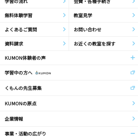
学習の流れ
会費・各種手続き
無料体験学習
教室見学
よくあるご質問
お問い合わせ
資料請求
お近くの教室を探す
KUMON体験者の声
学習中の方へ
くもんの先生募集
KUMONの原点
企業情報
事業・活動の広がり