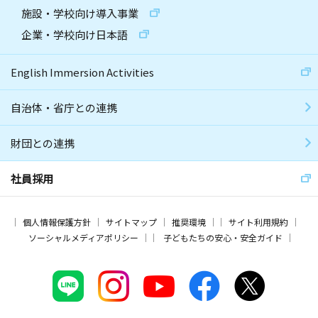
施設・学校向け導入事業
企業・学校向け日本語
English Immersion Activities
自治体・省庁との連携
財団との連携
社員採用
個人情報保護方針
サイトマップ
推奨環境
サイト利用規約
ソーシャルメディアポリシー
子どもたちの安心・安全ガイド