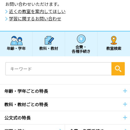
お問い合わせいただけます。
近くの教室を案内してほしい
学習に関するお問い合わせ
会費・
年齢・学年
教科・教材
教室検索
各種手続き
年齢・学年ごとの特長
教科・教材ごとの特長
公文式の特長