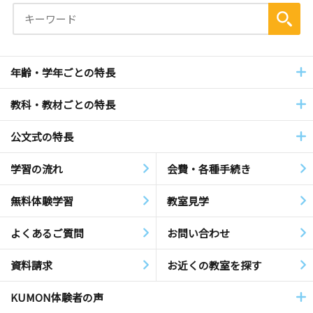
年齢・学年ごとの特長
教科・教材ごとの特長
公文式の特長
学習の流れ
会費・各種手続き
無料体験学習
教室見学
よくあるご質問
お問い合わせ
資料請求
お近くの教室を探す
KUMON体験者の声