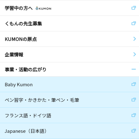
学習中の方へ
くもんの先生募集
KUMONの原点
企業情報
事業・活動の広がり
Baby Kumon
ペン習字・かきかた・筆ペン・毛筆
フランス語・ドイツ語
Japanese（日本語）