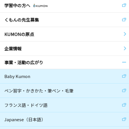
学習中の方へ
くもんの先生募集
KUMONの原点
企業情報
事業・活動の広がり
Baby Kumon
ペン習字・かきかた・筆ペン・毛筆
フランス語・ドイツ語
Japanese（日本語）