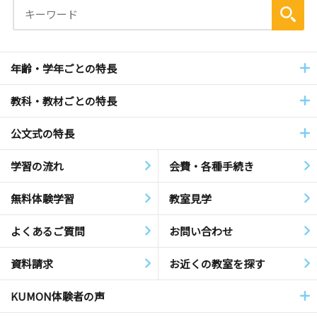
年齢・学年ごとの特長
教科・教材ごとの特長
公文式の特長
学習の流れ
会費・各種手続き
無料体験学習
教室見学
よくあるご質問
お問い合わせ
資料請求
お近くの教室を探す
KUMON体験者の声