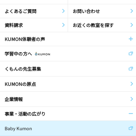
よくあるご質問
お問い合わせ
資料請求
お近くの教室を探す
KUMON体験者の声
学習中の方へ
くもんの先生募集
KUMONの原点
企業情報
事業・活動の広がり
Baby Kumon