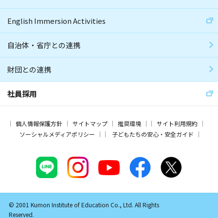
English Immersion Activities
自治体・省庁との連携
財団との連携
社員採用
個人情報保護方針
サイトマップ
推奨環境
サイト利用規約
ソーシャルメディアポリシー
子どもたちの安心・安全ガイド
© 2001 Kumon Institute of Education Co., Ltd. All Rights
Reserved.