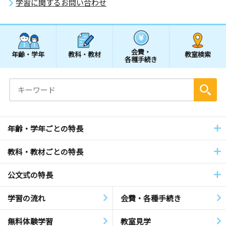
学習に関するお問い合わせ
会費・
年齢・学年
教科・教材
教室検索
各種手続き
年齢・学年ごとの特長
教科・教材ごとの特長
公文式の特長
学習の流れ
会費・各種手続き
無料体験学習
教室見学