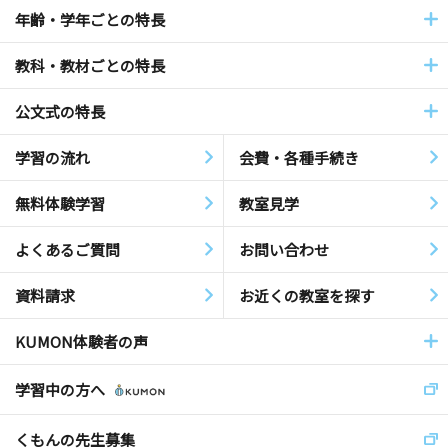
年齢・学年ごとの特長
教科・教材ごとの特長
公文式の特長
学習の流れ
会費・各種手続き
無料体験学習
教室見学
よくあるご質問
お問い合わせ
資料請求
お近くの教室を探す
KUMON体験者の声
学習中の方へ
くもんの先生募集