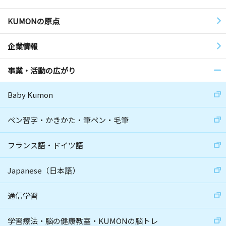
KUMONの原点
企業情報
事業・活動の広がり
Baby Kumon
ペン習字・かきかた・筆ペン・毛筆
フランス語・ドイツ語
Japanese（日本語）
通信学習
学習療法・脳の健康教室・KUMONの脳トレ