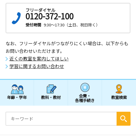
フリーダイヤル
0120-372-100
受付時間
9:30～17:30（土日、祝日除く）
なお、フリーダイヤルがつながりにくい場合は、以下からも
お問い合わせいただけます。
近くの教室を案内してほしい
学習に関するお問い合わせ
会費・
年齢・学年
教科・教材
教室検索
各種手続き