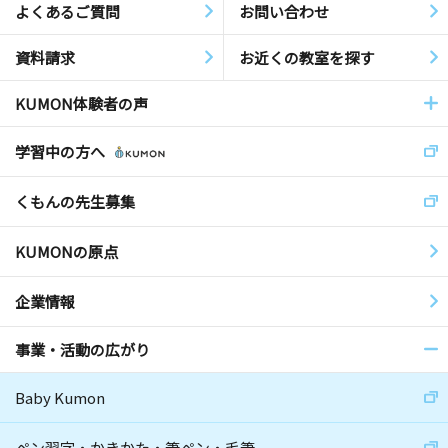
よくあるご質問
お問い合わせ
資料請求
お近くの教室を探す
KUMON体験者の声
学習中の方へ
くもんの先生募集
KUMONの原点
企業情報
事業・活動の広がり
Baby Kumon
ペン習字・かきかた・筆ペン・毛筆