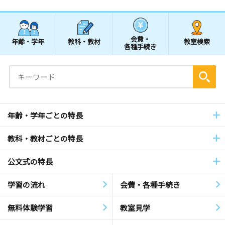
会費・
年齢・学年
教科・教材
教室検索
各種手続き
年齢・学年ごとの特長
教科・教材ごとの特長
公文式の特長
学習の流れ
会費・各種手続き
無料体験学習
教室見学