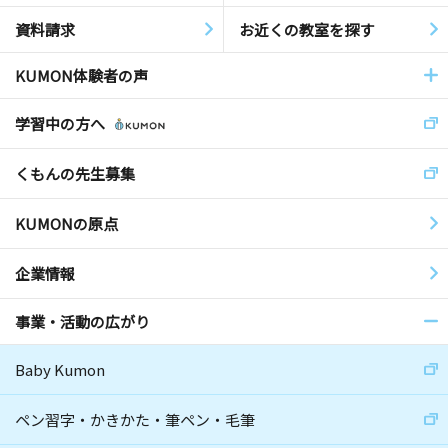
資料請求
お近くの教室を探す
KUMON体験者の声
学習中の方へ
くもんの先生募集
KUMONの原点
企業情報
事業・活動の広がり
Baby Kumon
ペン習字・かきかた・筆ペン・毛筆