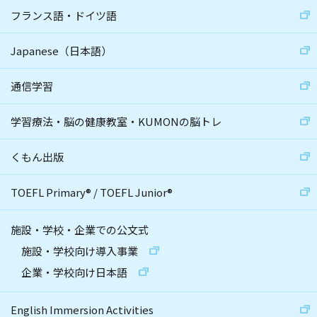
フランス語・ドイツ語
Japanese（日本語）
通信学習
学習療法・脳の健康教室・KUMONの脳トレ
くもん出版
TOEFL Primary
®
/
TOEFL Junior
®
施設・学校・企業での公文式
施設・学校向け導入事業
企業・学校向け日本語
English Immersion Activities