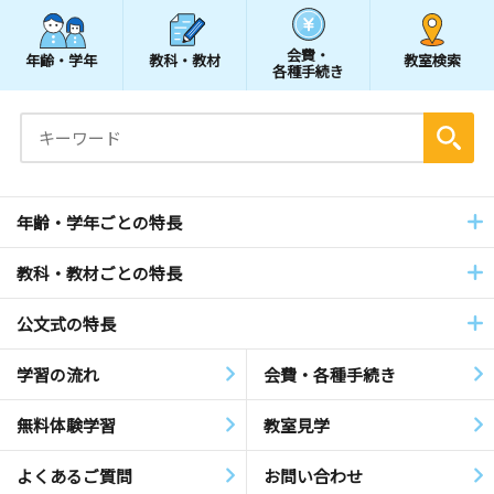
会費・
年齢・学年
教科・教材
教室検索
各種手続き
年齢・学年ごとの特長
教科・教材ごとの特長
公文式の特長
学習の流れ
会費・各種手続き
無料体験学習
教室見学
よくあるご質問
お問い合わせ