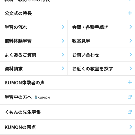
公文式の特長
学習の流れ
会費・各種手続き
無料体験学習
教室見学
よくあるご質問
お問い合わせ
資料請求
お近くの教室を探す
KUMON体験者の声
学習中の方へ
くもんの先生募集
KUMONの原点