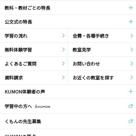
教科・教材ごとの特長
公文式の特長
学習の流れ
会費・各種手続き
無料体験学習
教室見学
よくあるご質問
お問い合わせ
資料請求
お近くの教室を探す
KUMON体験者の声
学習中の方へ
くもんの先生募集