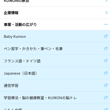
KUMONの原点
企業情報
事業・活動の広がり
Baby Kumon
ペン習字・かきかた・筆ペン・毛筆
フランス語・ドイツ語
Japanese（日本語）
通信学習
学習療法・脳の健康教室・KUMONの脳トレ
くもん出版