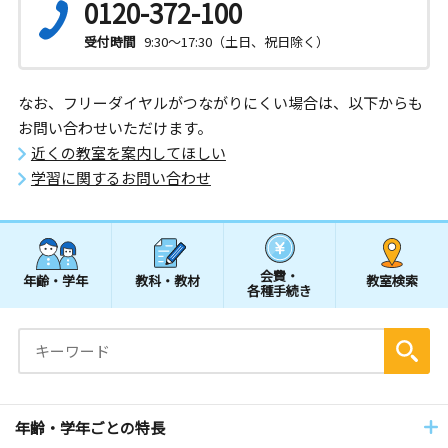
0120-372-100
受付時間
9:30～17:30（土日、祝日除く）
なお、フリーダイヤルがつながりにくい場合は、以下からも
お問い合わせいただけます。
近くの教室を案内してほしい
学習に関するお問い合わせ
会費・
年齢・学年
教科・教材
教室検索
各種手続き
年齢・学年ごとの特長