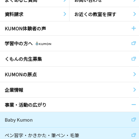
資料請求
お近くの教室を探す
KUMON体験者の声
学習中の方へ
くもんの先生募集
KUMONの原点
企業情報
事業・活動の広がり
Baby Kumon
ペン習字・かきかた・筆ペン・毛筆