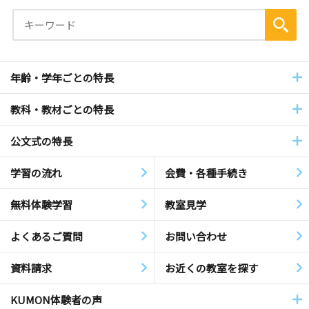
年齢・学年ごとの特長
教科・教材ごとの特長
公文式の特長
学習の流れ
会費・各種手続き
無料体験学習
教室見学
よくあるご質問
お問い合わせ
資料請求
お近くの教室を探す
KUMON体験者の声