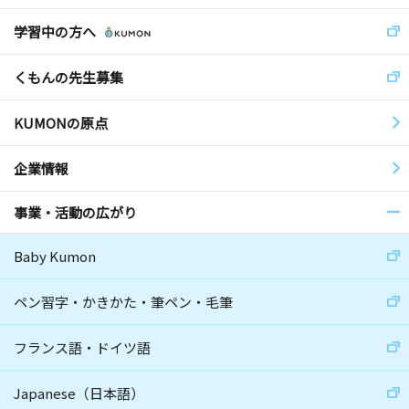
学習中の方へ
くもんの先生募集
KUMONの原点
企業情報
事業・活動の広がり
Baby Kumon
ペン習字・かきかた・筆ペン・毛筆
フランス語・ドイツ語
Japanese（日本語）