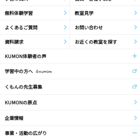
無料体験学習
教室見学
よくあるご質問
お問い合わせ
資料請求
お近くの教室を探す
KUMON体験者の声
学習中の方へ
くもんの先生募集
KUMONの原点
企業情報
事業・活動の広がり