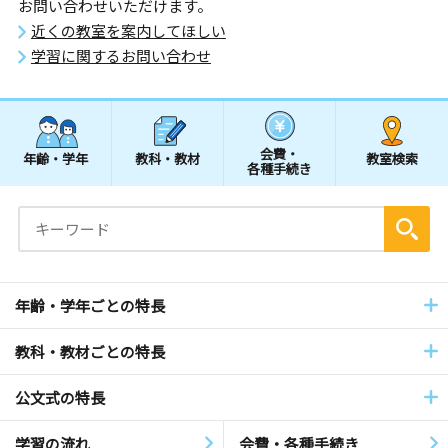
お問い合わせいただけます。
近くの教室を案内してほしい
学習に関するお問い合わせ
会費・
年齢・学年
教科・教材
教室検索
各種手続き
年齢・学年ごとの特長
教科・教材ごとの特長
公文式の特長
学習の流れ
会費・各種手続き