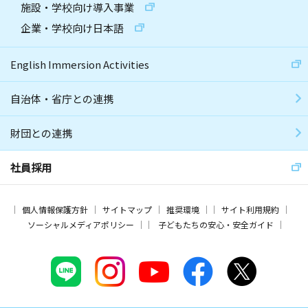
施設・学校向け導入事業
企業・学校向け日本語
English Immersion Activities
自治体・省庁との連携
財団との連携
社員採用
個人情報保護方針
サイトマップ
推奨環境
サイト利用規約
ソーシャルメディアポリシー
子どもたちの安心・安全ガイド