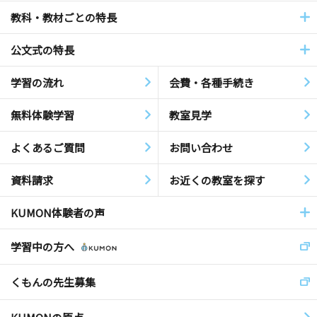
教科・教材ごとの特長
公文式の特長
学習の流れ
会費・各種手続き
無料体験学習
教室見学
よくあるご質問
お問い合わせ
資料請求
お近くの教室を探す
KUMON体験者の声
学習中の方へ
くもんの先生募集