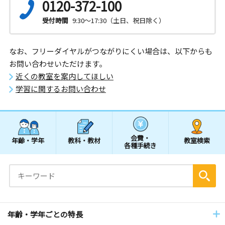
0120-372-100
受付時間
9:30～17:30（土日、祝日除く）
なお、フリーダイヤルがつながりにくい場合は、以下からも
お問い合わせいただけます。
近くの教室を案内してほしい
学習に関するお問い合わせ
会費・
年齢・学年
教科・教材
教室検索
各種手続き
年齢・学年ごとの特長