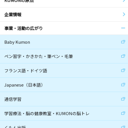
KUMONの原点
企業情報
事業・活動の広がり
Baby Kumon
ペン習字・かきかた・筆ペン・毛筆
フランス語・ドイツ語
Japanese（日本語）
通信学習
学習療法・脳の健康教室・KUMONの脳トレ
くもん出版