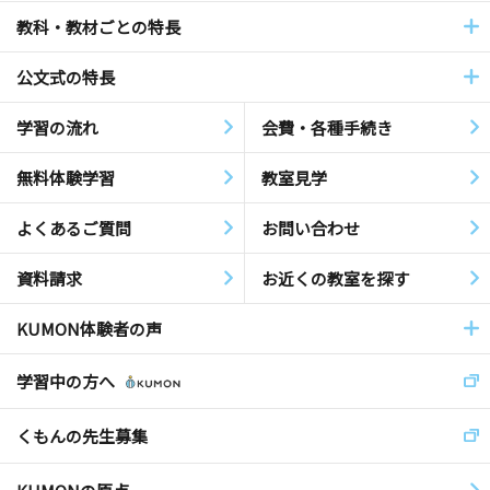
教科・教材ごとの特長
公文式の特長
学習の流れ
会費・各種手続き
無料体験学習
教室見学
よくあるご質問
お問い合わせ
資料請求
お近くの教室を探す
KUMON体験者の声
学習中の方へ
くもんの先生募集