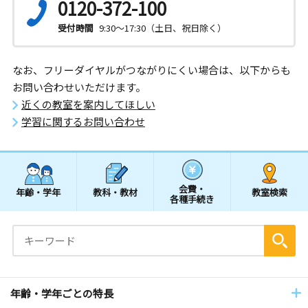
0120-372-100
受付時間
9:30～17:30（土日、祝日除く）
なお、フリーダイヤルがつながりにくい場合は、以下からも
お問い合わせいただけます。
近くの教室を案内してほしい
学習に関するお問い合わせ
会費・
年齢・学年
教科・教材
教室検索
各種手続き
年齢・学年ごとの特長