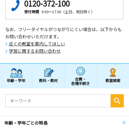
0120-372-100
受付時間
9:30～17:30（土日、祝日除く）
なお、フリーダイヤルがつながりにくい場合は、以下からも
お問い合わせいただけます。
近くの教室を案内してほしい
学習に関するお問い合わせ
会費・
年齢・学年
教科・教材
教室検索
各種手続き
年齢・学年ごとの特長