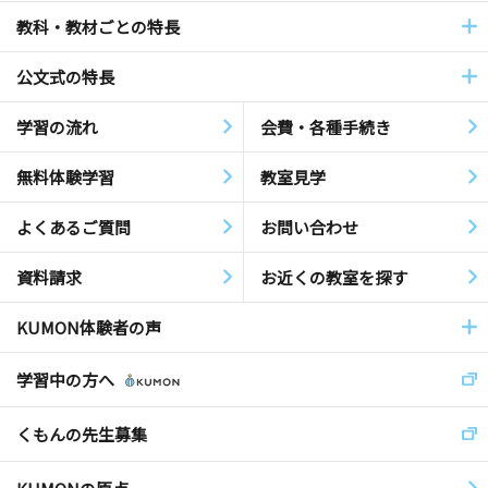
教科・教材ごとの特長
公文式の特長
学習の流れ
会費・各種手続き
無料体験学習
教室見学
よくあるご質問
お問い合わせ
資料請求
お近くの教室を探す
KUMON体験者の声
学習中の方へ
くもんの先生募集