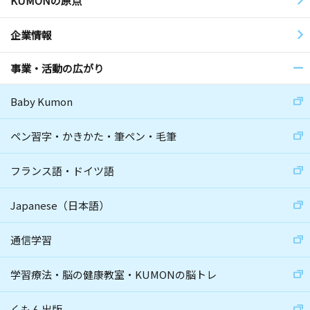
KUMONの原点
企業情報
事業・活動の広がり
Baby Kumon
ペン習字・かきかた・筆ペン・毛筆
フランス語・ドイツ語
Japanese（日本語）
通信学習
学習療法・脳の健康教室・KUMONの脳トレ
くもん出版