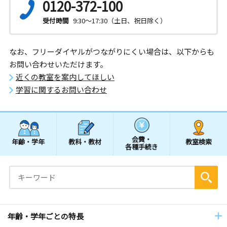
0120-372-100
受付時間
9:30～17:30（土日、祝日除く）
なお、フリーダイヤルがつながりにくい場合は、以下からも
お問い合わせいただけます。
近くの教室を案内してほしい
学習に関するお問い合わせ
会費・
年齢・学年
教科・教材
教室検索
各種手続き
年齢・学年ごとの特長