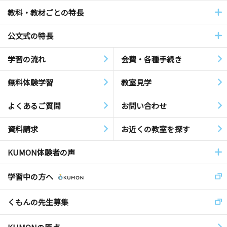
教科・教材ごとの特長
公文式の特長
学習の流れ
会費・各種手続き
無料体験学習
教室見学
よくあるご質問
お問い合わせ
資料請求
お近くの教室を探す
KUMON体験者の声
学習中の方へ
くもんの先生募集