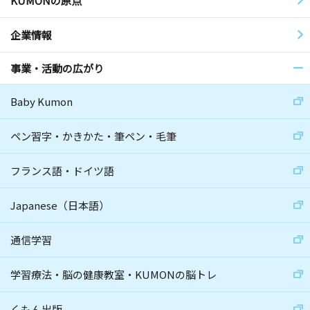
KUMONの原点
企業情報
事業・活動の広がり
Baby Kumon
ペン習字・かきかた・筆ペン・毛筆
フランス語・ドイツ語
Japanese（日本語）
通信学習
学習療法・脳の健康教室・KUMONの脳トレ
くもん出版