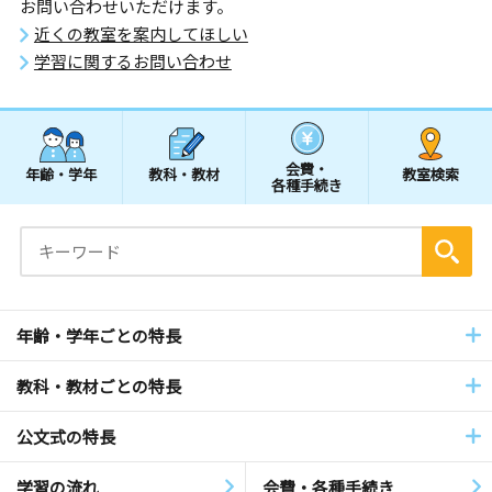
お問い合わせいただけます。
近くの教室を案内してほしい
学習に関するお問い合わせ
会費・
年齢・学年
教科・教材
教室検索
各種手続き
年齢・学年ごとの特長
教科・教材ごとの特長
公文式の特長
学習の流れ
会費・各種手続き