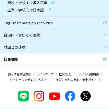
施設・学校向け導入事業
企業・学校向け日本語
English Immersion Activities
自治体・省庁との連携
財団との連携
社員採用
個人情報保護方針
サイトマップ
推奨環境
サイト利用規約
ソーシャルメディアポリシー
子どもたちの安心・安全ガイド