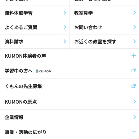
無料体験学習
教室見学
よくあるご質問
お問い合わせ
資料請求
お近くの教室を探す
KUMON体験者の声
学習中の方へ
くもんの先生募集
KUMONの原点
企業情報
事業・活動の広がり