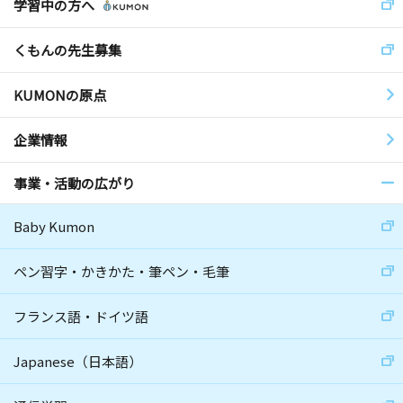
学習中の方へ
くもんの先生募集
KUMONの原点
企業情報
事業・活動の広がり
Baby Kumon
ペン習字・かきかた・筆ペン・毛筆
フランス語・ドイツ語
Japanese（日本語）