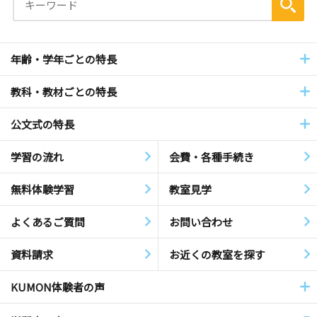
年齢・学年ごとの特長
教科・教材ごとの特長
公文式の特長
学習の流れ
会費・各種手続き
無料体験学習
教室見学
よくあるご質問
お問い合わせ
資料請求
お近くの教室を探す
KUMON体験者の声