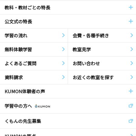
教科・教材ごとの特長
公文式の特長
学習の流れ
会費・各種手続き
無料体験学習
教室見学
よくあるご質問
お問い合わせ
資料請求
お近くの教室を探す
KUMON体験者の声
学習中の方へ
くもんの先生募集