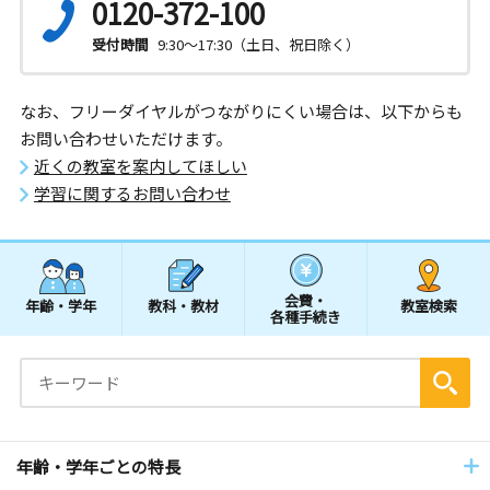
0120-372-100
受付時間
9:30～17:30（土日、祝日除く）
なお、フリーダイヤルがつながりにくい場合は、以下からも
お問い合わせいただけます。
近くの教室を案内してほしい
学習に関するお問い合わせ
会費・
年齢・学年
教科・教材
教室検索
各種手続き
年齢・学年ごとの特長