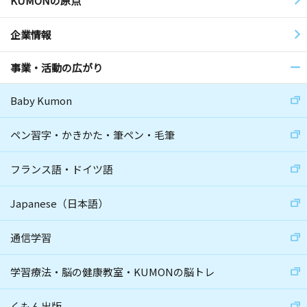
KUMONの原点
企業情報
事業・活動の広がり
Baby Kumon
ペン習字・かきかた・筆ペン・毛筆
フランス語・ドイツ語
Japanese（日本語）
通信学習
学習療法・脳の健康教室・KUMONの脳トレ
くもん出版