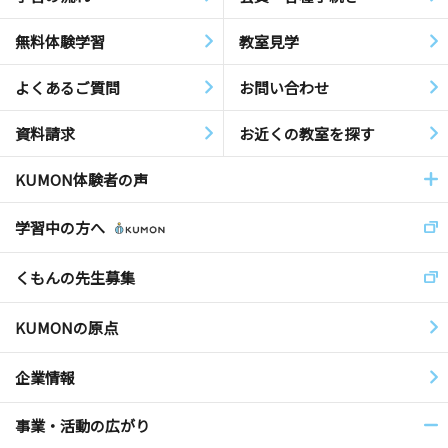
無料体験学習
教室見学
よくあるご質問
お問い合わせ
資料請求
お近くの教室を探す
KUMON体験者の声
学習中の方へ
くもんの先生募集
KUMONの原点
企業情報
事業・活動の広がり