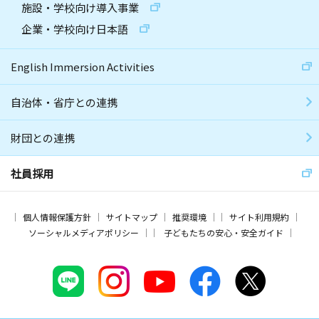
施設・学校向け導入事業
企業・学校向け日本語
English Immersion Activities
自治体・省庁との連携
財団との連携
社員採用
個人情報保護方針
サイトマップ
推奨環境
サイト利用規約
ソーシャルメディアポリシー
子どもたちの安心・安全ガイド