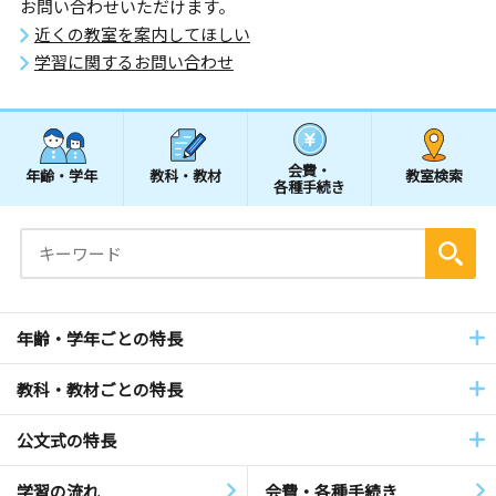
お問い合わせいただけます。
近くの教室を案内してほしい
学習に関するお問い合わせ
会費・
年齢・学年
教科・教材
教室検索
各種手続き
年齢・学年ごとの特長
教科・教材ごとの特長
公文式の特長
学習の流れ
会費・各種手続き