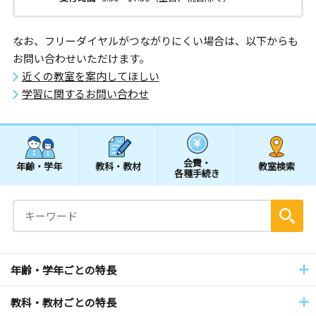
なお、フリーダイヤルがつながりにくい場合は、以下からも
お問い合わせいただけます。
近くの教室を案内してほしい
学習に関するお問い合わせ
会費・
年齢・学年
教科・教材
教室検索
各種手続き
年齢・学年ごとの特長
教科・教材ごとの特長