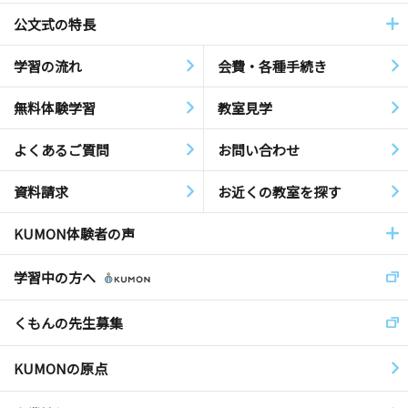
公文式の特長
学習の流れ
会費・各種手続き
無料体験学習
教室見学
よくあるご質問
お問い合わせ
資料請求
お近くの教室を探す
KUMON体験者の声
学習中の方へ
くもんの先生募集
KUMONの原点