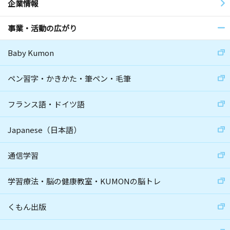
企業情報
事業・活動の広がり
Baby Kumon
ペン習字・かきかた・筆ペン・毛筆
フランス語・ドイツ語
Japanese（日本語）
通信学習
学習療法・脳の健康教室・KUMONの脳トレ
くもん出版