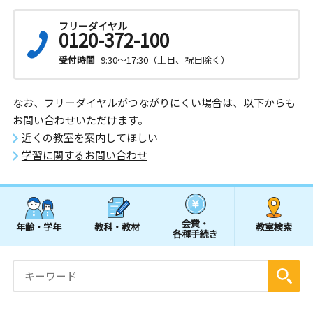
フリーダイヤル
0120-372-100
受付時間
9:30～17:30（土日、祝日除く）
なお、フリーダイヤルがつながりにくい場合は、以下からも
お問い合わせいただけます。
近くの教室を案内してほしい
学習に関するお問い合わせ
会費・
年齢・学年
教科・教材
教室検索
各種手続き