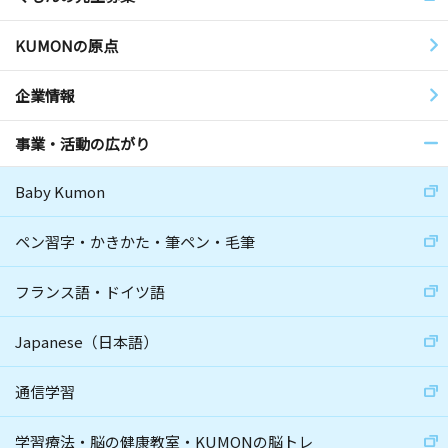
KUMONの原点
企業情報
事業・活動の広がり
Baby Kumon
ペン習字・かきかた・筆ペン・毛筆
フランス語・ドイツ語
Japanese（日本語）
通信学習
学習療法・脳の健康教室・KUMONの脳トレ