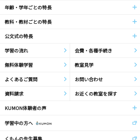
年齢・学年ごとの特長
教科・教材ごとの特長
公文式の特長
学習の流れ
会費・各種手続き
無料体験学習
教室見学
よくあるご質問
お問い合わせ
資料請求
お近くの教室を探す
KUMON体験者の声
学習中の方へ
くもんの先生募集