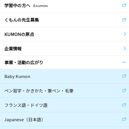
学習中の方へ
くもんの先生募集
KUMONの原点
企業情報
事業・活動の広がり
Baby Kumon
ペン習字・かきかた・筆ペン・毛筆
フランス語・ドイツ語
Japanese（日本語）