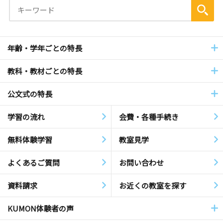
年齢・学年ごとの特長
教科・教材ごとの特長
公文式の特長
学習の流れ
会費・各種手続き
無料体験学習
教室見学
よくあるご質問
お問い合わせ
資料請求
お近くの教室を探す
KUMON体験者の声