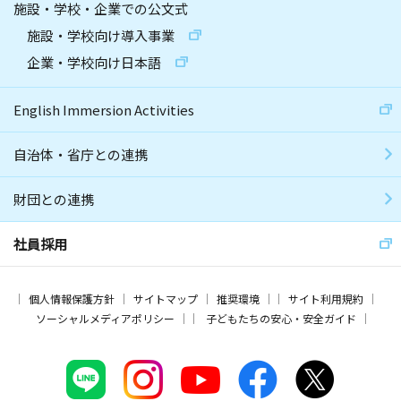
施設・学校・企業での公文式
施設・学校向け導入事業
企業・学校向け日本語
English Immersion Activities
自治体・省庁との連携
財団との連携
社員採用
個人情報保護方針
サイトマップ
推奨環境
サイト利用規約
ソーシャルメディアポリシー
子どもたちの安心・安全ガイド