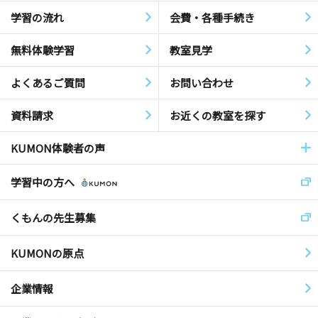
学習の流れ
会費・各種手続き
無料体験学習
教室見学
よくあるご質問
お問い合わせ
資料請求
お近くの教室を探す
KUMON体験者の声
学習中の方へ
くもんの先生募集
KUMONの原点
企業情報