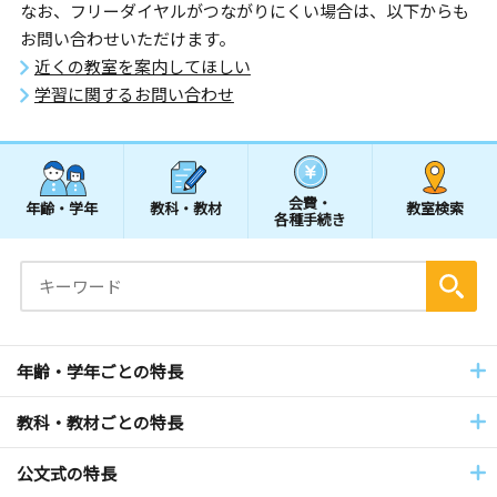
なお、フリーダイヤルがつながりにくい場合は、以下からも
お問い合わせいただけます。
近くの教室を案内してほしい
学習に関するお問い合わせ
会費・
年齢・学年
教科・教材
教室検索
各種手続き
年齢・学年ごとの特長
教科・教材ごとの特長
公文式の特長