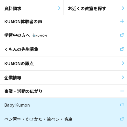
資料請求
お近くの教室を探す
KUMON体験者の声
学習中の方へ
くもんの先生募集
KUMONの原点
企業情報
事業・活動の広がり
Baby Kumon
ペン習字・かきかた・筆ペン・毛筆