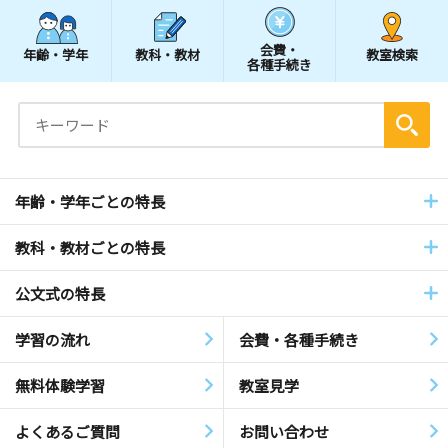
会費・
年齢・学年
教科・教材
教室検索
各種手続き
年齢・学年ごとの特長
教科・教材ごとの特長
公文式の特長
学習の流れ
会費・各種手続き
無料体験学習
教室見学
よくあるご質問
お問い合わせ