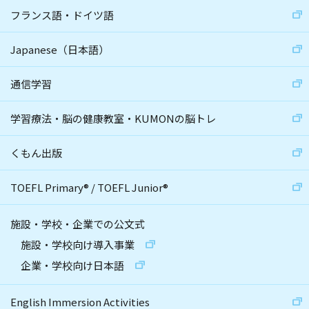
フランス語・ドイツ語
Japanese（日本語）
通信学習
学習療法・脳の健康教室・KUMONの脳トレ
くもん出版
TOEFL Primary
®
/
TOEFL Junior
®
施設・学校・企業での公文式
施設・学校向け導入事業
企業・学校向け日本語
English Immersion Activities