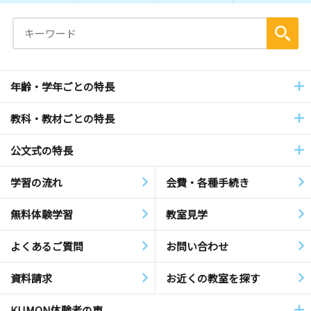
年齢・学年ごとの特長
教科・教材ごとの特長
公文式の特長
学習の流れ
会費・各種手続き
無料体験学習
教室見学
よくあるご質問
お問い合わせ
資料請求
お近くの教室を探す
KUMON体験者の声