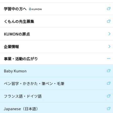
学習中の方へ
くもんの先生募集
KUMONの原点
企業情報
事業・活動の広がり
Baby Kumon
ペン習字・かきかた・筆ペン・毛筆
フランス語・ドイツ語
Japanese（日本語）