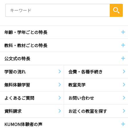
年齢・学年ごとの特長
教科・教材ごとの特長
公文式の特長
学習の流れ
会費・各種手続き
無料体験学習
教室見学
よくあるご質問
お問い合わせ
資料請求
お近くの教室を探す
KUMON体験者の声