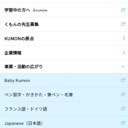
学習中の方へ
くもんの先生募集
KUMONの原点
企業情報
事業・活動の広がり
Baby Kumon
ペン習字・かきかた・筆ペン・毛筆
フランス語・ドイツ語
Japanese（日本語）