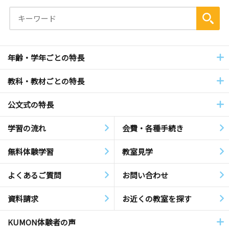
年齢・学年ごとの特長
教科・教材ごとの特長
公文式の特長
学習の流れ
会費・各種手続き
無料体験学習
教室見学
よくあるご質問
お問い合わせ
資料請求
お近くの教室を探す
KUMON体験者の声