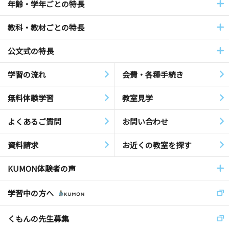
年齢・学年ごとの特長
教科・教材ごとの特長
公文式の特長
学習の流れ
会費・各種手続き
無料体験学習
教室見学
よくあるご質問
お問い合わせ
資料請求
お近くの教室を探す
KUMON体験者の声
学習中の方へ
くもんの先生募集