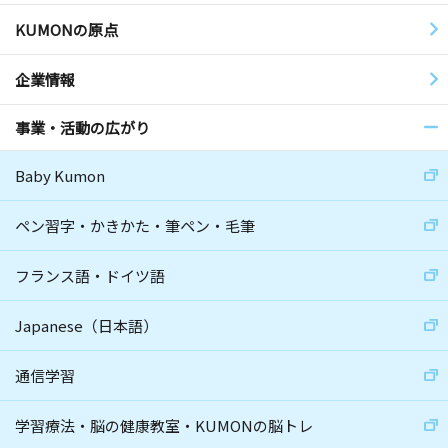
KUMONの原点
企業情報
事業・活動の広がり
Baby Kumon
ペン習字・かきかた・筆ペン・毛筆
フランス語・ドイツ語
Japanese（日本語）
通信学習
学習療法・脳の健康教室・KUMONの脳トレ