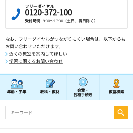
フリーダイヤル
0120-372-100
受付時間
9:30～17:30（土日、祝日除く）
なお、フリーダイヤルがつながりにくい場合は、以下からも
お問い合わせいただけます。
近くの教室を案内してほしい
学習に関するお問い合わせ
会費・
年齢・学年
教科・教材
教室検索
各種手続き