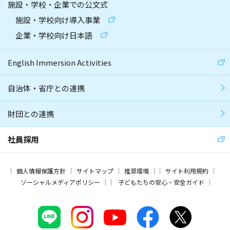
施設・学校・企業での公文式
施設・学校向け導入事業
企業・学校向け日本語
English Immersion Activities
自治体・省庁との連携
財団との連携
社員採用
個人情報保護方針
サイトマップ
推奨環境
サイト利用規約
ソーシャルメディアポリシー
子どもたちの安心・安全ガイド