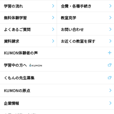
学習の流れ
会費・各種手続き
無料体験学習
教室見学
よくあるご質問
お問い合わせ
資料請求
お近くの教室を探す
KUMON体験者の声
学習中の方へ
くもんの先生募集
KUMONの原点
企業情報