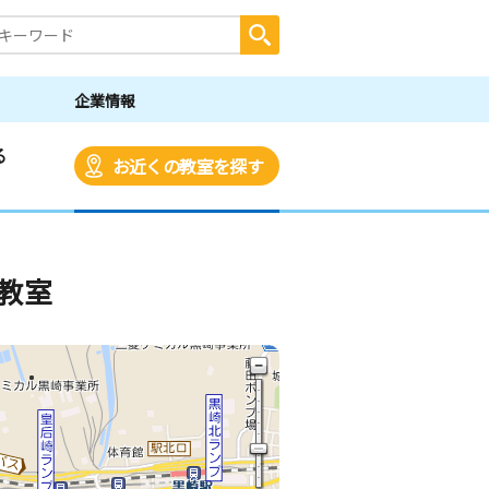
企業情報
る
お近くの教室を探す
教室