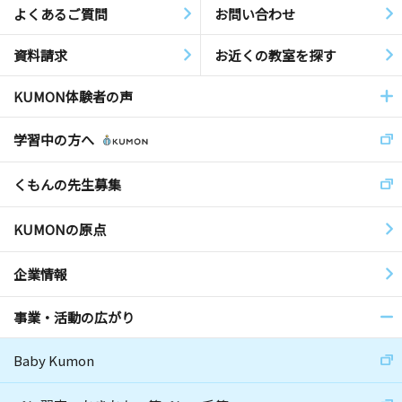
よくあるご質問
お問い合わせ
資料請求
お近くの教室を探す
KUMON体験者の声
学習中の方へ
くもんの先生募集
KUMONの原点
企業情報
事業・活動の広がり
Baby Kumon