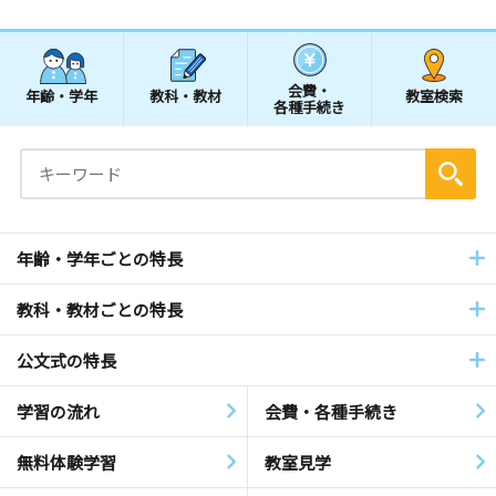
会費・
年齢・学年
教科・教材
教室検索
各種手続き
年齢・学年ごとの特長
教科・教材ごとの特長
公文式の特長
学習の流れ
会費・各種手続き
無料体験学習
教室見学