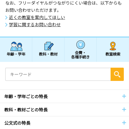
なお、フリーダイヤルがつながりにくい場合は、以下からも
お問い合わせいただけます。
近くの教室を案内してほしい
学習に関するお問い合わせ
会費・
年齢・学年
教科・教材
教室検索
各種手続き
年齢・学年ごとの特長
教科・教材ごとの特長
公文式の特長