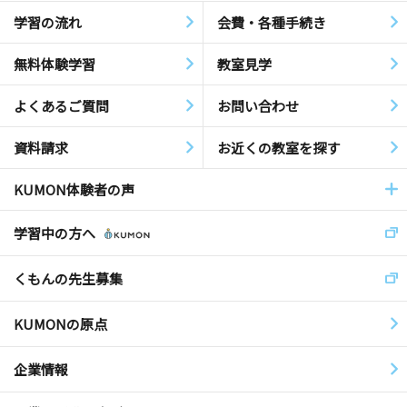
学習の流れ
会費・各種手続き
無料体験学習
教室見学
よくあるご質問
お問い合わせ
資料請求
お近くの教室を探す
KUMON体験者の声
学習中の方へ
くもんの先生募集
KUMONの原点
企業情報