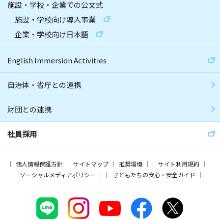
施設・学校・企業での公文式
施設・学校向け導入事業
企業・学校向け日本語
English Immersion Activities
自治体・省庁との連携
財団との連携
社員採用
個人情報保護方針
サイトマップ
推奨環境
サイト利用規約
ソーシャルメディアポリシー
子どもたちの安心・安全ガイド