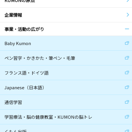
KUMONの原点
企業情報
事業・活動の広がり
Baby Kumon
ペン習字・かきかた・筆ペン・毛筆
フランス語・ドイツ語
Japanese（日本語）
通信学習
学習療法・脳の健康教室・KUMONの脳トレ
くもん出版