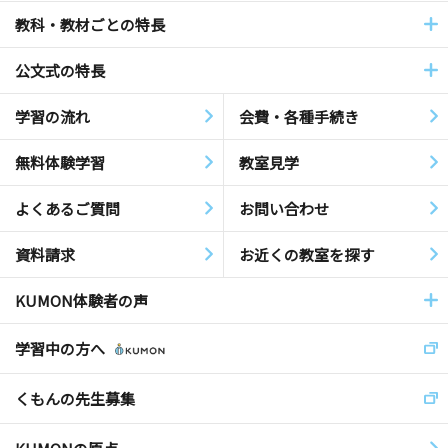
教科・教材ごとの特長
公文式の特長
学習の流れ
会費・各種手続き
無料体験学習
教室見学
よくあるご質問
お問い合わせ
資料請求
お近くの教室を探す
KUMON体験者の声
学習中の方へ
くもんの先生募集