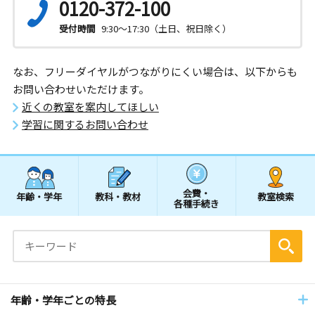
0120-372-100
受付時間
9:30～17:30（土日、祝日除く）
なお、フリーダイヤルがつながりにくい場合は、以下からも
お問い合わせいただけます。
近くの教室を案内してほしい
学習に関するお問い合わせ
会費・
年齢・学年
教科・教材
教室検索
各種手続き
年齢・学年ごとの特長