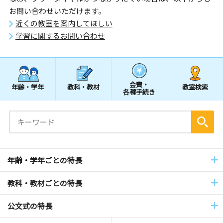
お問い合わせいただけます。
近くの教室を案内してほしい
学習に関するお問い合わせ
会費・
年齢・学年
教科・教材
教室検索
各種手続き
年齢・学年ごとの特長
教科・教材ごとの特長
公文式の特長