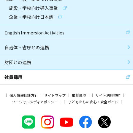
施設・学校向け導入事業
企業・学校向け日本語
English Immersion Activities
自治体・省庁との連携
財団との連携
社員採用
個人情報保護方針
サイトマップ
推奨環境
サイト利用規約
ソーシャルメディアポリシー
子どもたちの安心・安全ガイド