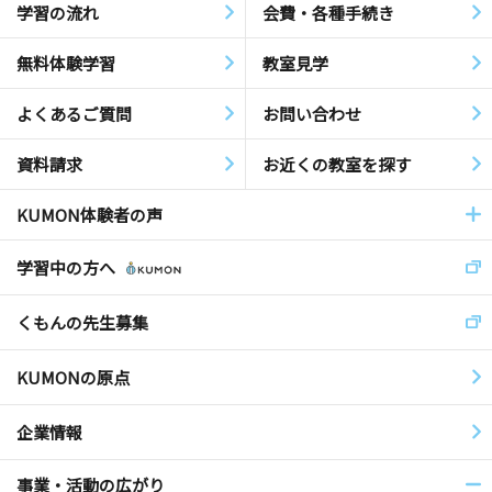
学習の流れ
会費・各種手続き
無料体験学習
教室見学
よくあるご質問
お問い合わせ
資料請求
お近くの教室を探す
KUMON体験者の声
学習中の方へ
くもんの先生募集
KUMONの原点
企業情報
事業・活動の広がり