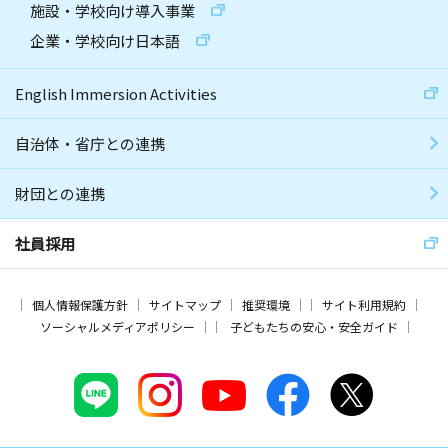
施設・学校向け導入事業
企業・学校向け日本語
English Immersion Activities
自治体・省庁との連携
財団との連携
社員採用
個人情報保護方針
サイトマップ
推奨環境
サイト利用規約
ソーシャルメディアポリシー
子どもたちの安心・安全ガイド