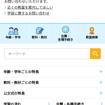
お問い合わせいただけます。
近くの教室を案内してほしい
学習に関するお問い合わせ
会費・
年齢・学年
教科・教材
教室検索
各種手続き
年齢・学年ごとの特長
教科・教材ごとの特長
公文式の特長
学習の流れ
会費・各種手続き