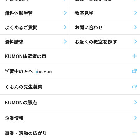
無料体験学習
教室見学
よくあるご質問
お問い合わせ
資料請求
お近くの教室を探す
KUMON体験者の声
学習中の方へ
くもんの先生募集
KUMONの原点
企業情報
事業・活動の広がり