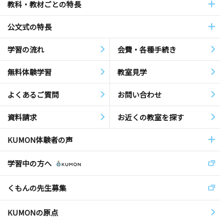
教科・教材ごとの特長
公文式の特長
学習の流れ
会費・各種手続き
無料体験学習
教室見学
よくあるご質問
お問い合わせ
資料請求
お近くの教室を探す
KUMON体験者の声
学習中の方へ
くもんの先生募集
KUMONの原点