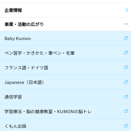
企業情報
事業・活動の広がり
Baby Kumon
ペン習字・かきかた・筆ペン・毛筆
フランス語・ドイツ語
Japanese（日本語）
通信学習
学習療法・脳の健康教室・KUMONの脳トレ
くもん出版