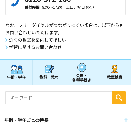
受付時間
9:30～17:30（土日、祝日除く）
なお、フリーダイヤルがつながりにくい場合は、以下からも
お問い合わせいただけます。
近くの教室を案内してほしい
学習に関するお問い合わせ
会費・
年齢・学年
教科・教材
教室検索
各種手続き
年齢・学年ごとの特長