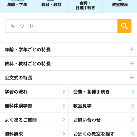
会費・
年齢・学年
教科・教材
教室検索
各種手続き
年齢・学年ごとの特長
教科・教材ごとの特長
公文式の特長
学習の流れ
会費・各種手続き
無料体験学習
教室見学
よくあるご質問
お問い合わせ
資料請求
お近くの教室を探す