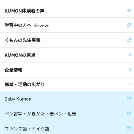
KUMON体験者の声
学習中の方へ
くもんの先生募集
KUMONの原点
企業情報
事業・活動の広がり
Baby Kumon
ペン習字・かきかた・筆ペン・毛筆
フランス語・ドイツ語