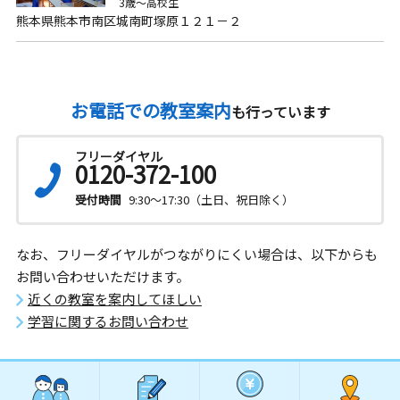
3歳～高校生
熊本県熊本市南区城南町塚原１２１－２
お電話での教室案内
も行っています
フリーダイヤル
0120-372-100
受付時間
9:30～17:30（土日、祝日除く）
なお、フリーダイヤルがつながりにくい場合は、以下からも
お問い合わせいただけます。
近くの教室を案内してほしい
学習に関するお問い合わせ