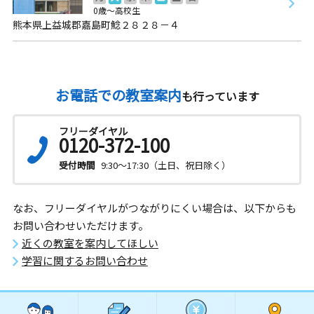
0歳～高校生
熊本県上益城郡嘉島町鯰２８２８－４
お電話での教室案内
も行っています
フリーダイヤル
0120-372-100
受付時間
9:30～17:30（土日、祝日除く）
なお、フリーダイヤルがつながりにくい場合は、以下からも
お問い合わせいただけます。
近くの教室を案内してほしい
学習に関するお問い合わせ