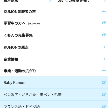
資料請求
お近くの教室を探す
KUMON体験者の声
学習中の方へ
くもんの先生募集
KUMONの原点
企業情報
事業・活動の広がり
Baby Kumon
ペン習字・かきかた・筆ペン・毛筆
フランス語・ドイツ語