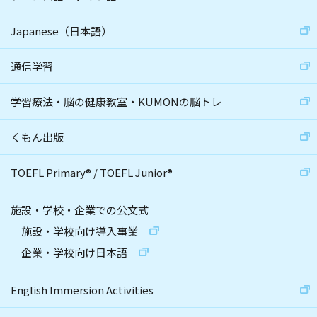
Japanese（日本語）
通信学習
学習療法・脳の健康教室・KUMONの脳トレ
くもん出版
TOEFL Primary
®
/
TOEFL Junior
®
施設・学校・企業での公文式
施設・学校向け導入事業
企業・学校向け日本語
English Immersion Activities